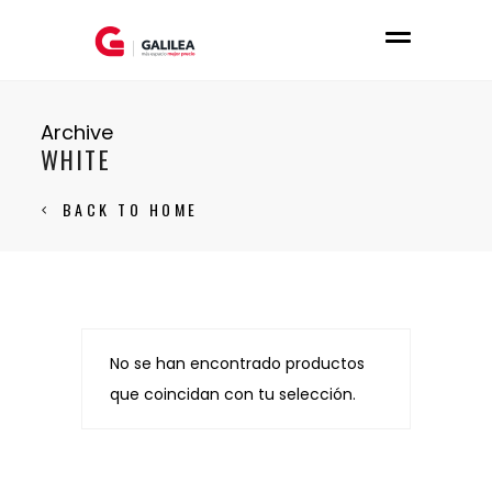
Archive
WHITE
BACK TO HOME
No se han encontrado productos
que coincidan con tu selección.