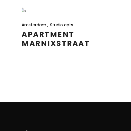
Amsterdam
Studio apts
APARTMENT
MARNIXSTRAAT