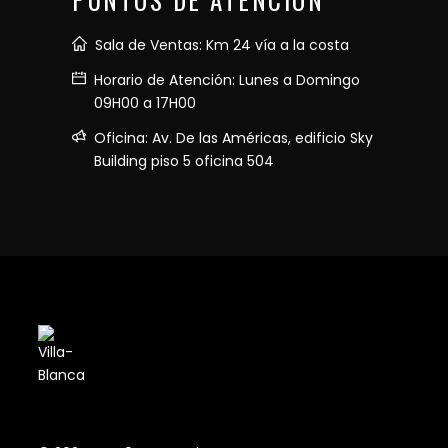
Sala de Ventas: Km 24 vía a la costa
Horario de Atención: Lunes a Domingo
09H00 a 17H00
Oficina: Av. De las Américas, edificio Sky
Building piso 5 oficina 504