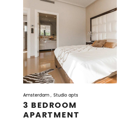
Amsterdam
Studio apts
3 BEDROOM
APARTMENT