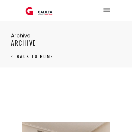
Archive
ARCHIVE
BACK TO HOME