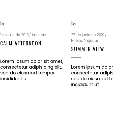
1 de julio de 2019
Projects
27 de junio de 2019
Hotels
,
Projects
CALM AFTERNOON
SUMMER VIEW
Lorem ipsum dolor sit amet,
consectetur adipisicing elit,
Lorem ipsum dolor
sed do eiusmod tempor
consectetur adipisi
incididunt ut
sed do eiusmod t
incididunt ut