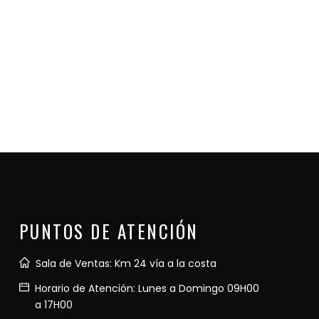
PUNTOS DE ATENCIÓN
Sala de Ventas: Km 24 vía a la costa
Horario de Atención: Lunes a Domingo 09H00
a 17H00