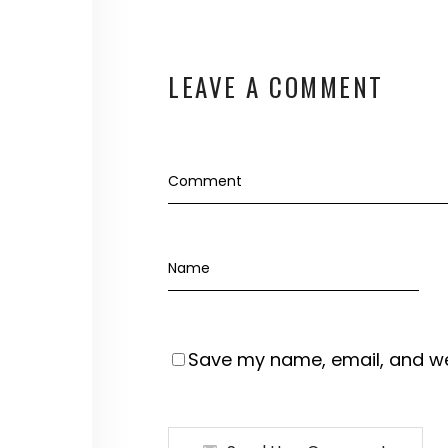
LEAVE A COMMENT
Save my name, email, and web