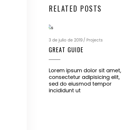
RELATED POSTS
3 de julio de 2019
Projects
GREAT GUIDE
Lorem ipsum dolor sit amet,
consectetur adipisicing elit,
sed do eiusmod tempor
incididunt ut