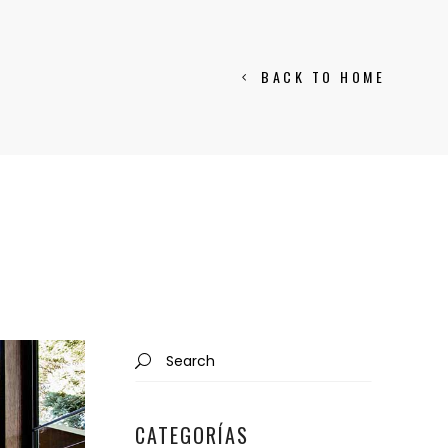
BACK TO HOME
Search
for:
CATEGORÍAS