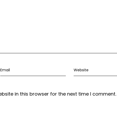
site in this browser for the next time I comment.