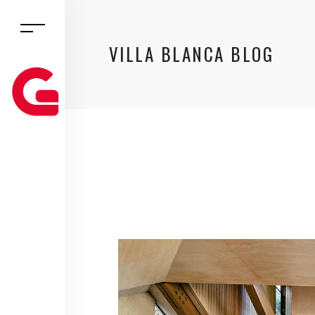
VILLA BLANCA BLOG