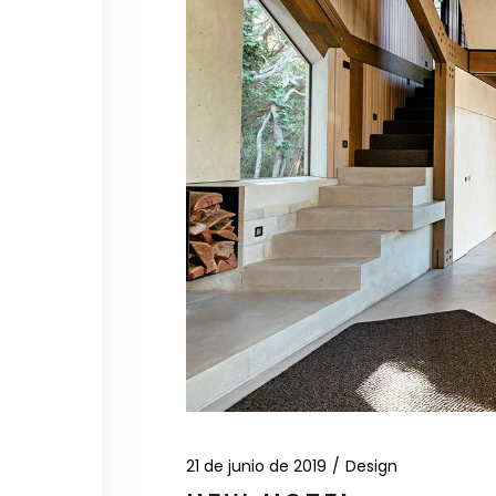
21 de junio de 2019
Design