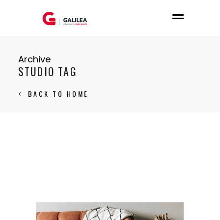
Archive
STUDIO TAG
BACK TO HOME