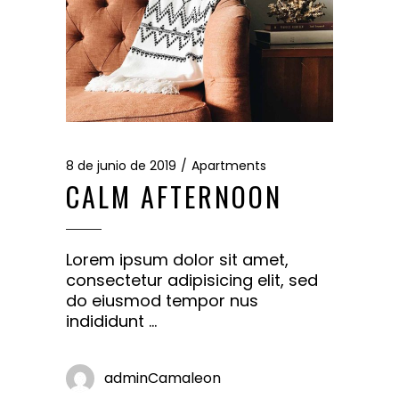
8 de junio de 2019
Apartments
CALM AFTERNOON
Lorem ipsum dolor sit amet,
consectetur adipisicing elit, sed
do eiusmod tempor nus
indididunt
adminCamaleon