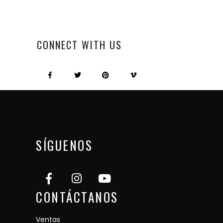
CONNECT WITH US
SÍGUENOS
CONTÁCTANOS
Ventas