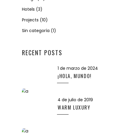
Hotels
(3)
Projects
(10)
Sin categoría
(1)
RECENT POSTS
1 de marzo de 2024
¡HOLA, MUNDO!
4 de julio de 2019
WARM LUXURY