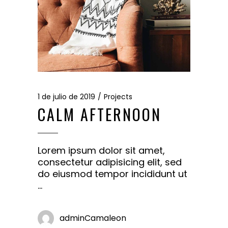
1 de julio de 2019
Projects
CALM AFTERNOON
Lorem ipsum dolor sit amet,
consectetur adipisicing elit, sed
do eiusmod tempor incididunt ut
adminCamaleon