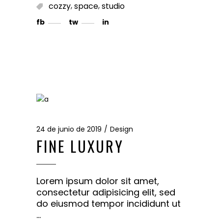
,
,
cozzy
space
studio
fb
tw
in
24 de junio de 2019
Design
FINE LUXURY
Lorem ipsum dolor sit amet,
consectetur adipisicing elit, sed
do eiusmod tempor incididunt ut