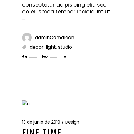
consectetur adipisicing elit, sed
do eiusmod tempor incididunt ut
adminCamaleon
,
,
decor
light
studio
fb
tw
in
13 de junio de 2019
Design
FINE TIME