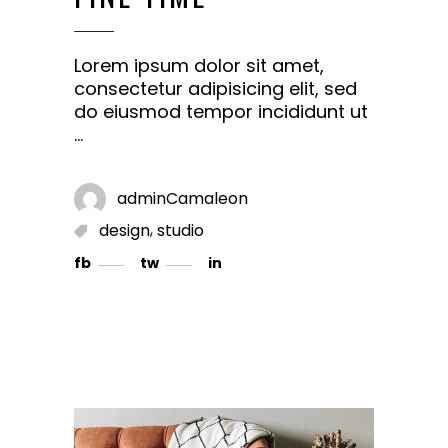
Lorem ipsum dolor sit amet,
consectetur adipisicing elit, sed
do eiusmod tempor incididunt ut
adminCamaleon
,
design
studio
fb
tw
in